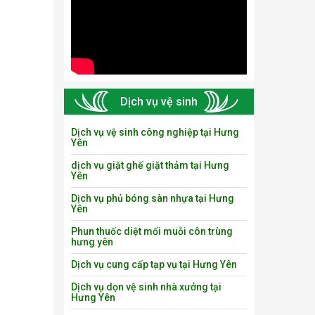
Dịch vụ vệ sinh
Dịch vụ vệ sinh công nghiệp tại Hưng
Yên
dịch vụ giặt ghế giặt thảm tại Hưng
Yên
Dịch vụ phủ bóng sàn nhựa tại Hưng
Yên
Phun thuốc diệt mối muỗi côn trùng
hưng yên
Dịch vụ cung cấp tạp vụ tại Hưng Yên
Dịch vụ dọn vệ sinh nhà xưởng tại
Hưng Yên