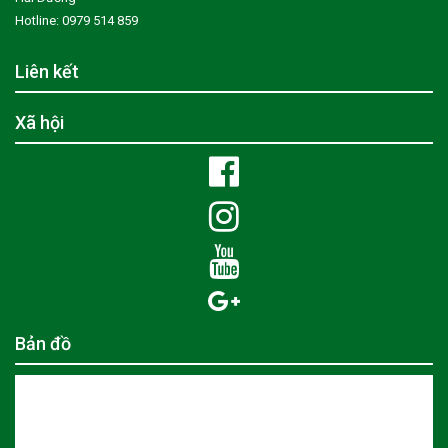
Hotline: 0979 514 859
Liên kết
Xã hội
Bản đồ