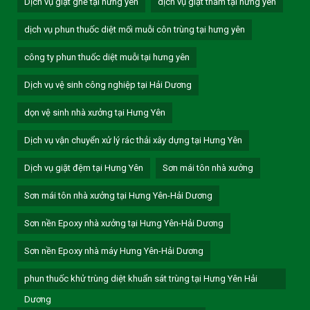
Dịch vụ giặt ghế tại hưng yên
dịch vụ giặt thảm tại hưng yên
dịch vụ phun thuốc diệt mối muỗi côn trùng tại hưng yên
công ty phun thuốc diệt muỗi tại hưng yên
Dịch vụ vệ sinh công nghiệp tại Hải Dương
dọn vệ sinh nhà xưởng tại Hưng Yên
Dịch vụ vận chuyển xử lý rác thải xây dựng tại Hưng Yên
Dịch vụ giặt đệm tại Hưng Yên
Sơn mái tôn nhà xưởng
Sơn mái tôn nhà xưởng tại Hưng Yên-Hải Dương
Sơn nền Epoxy nhà xưởng tại Hưng Yên-Hải Dương
Sơn nền Epoxy nhà máy Hưng Yên-Hải Dương
phun thuốc khử trùng diệt khuẩn sát trùng tại Hưng Yên Hải
Dương