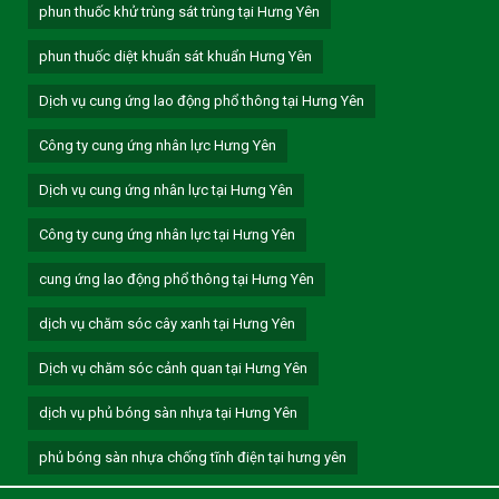
phun thuốc khử trùng sát trùng tại Hưng Yên
phun thuốc diệt khuẩn sát khuẩn Hưng Yên
Dịch vụ cung ứng lao động phổ thông tại Hưng Yên
Công ty cung ứng nhân lực Hưng Yên
Dịch vụ cung ứng nhân lực tại Hưng Yên
Công ty cung ứng nhân lực tại Hưng Yên
cung ứng lao động phổ thông tại Hưng Yên
dịch vụ chăm sóc cây xanh tại Hưng Yên
Dịch vụ chăm sóc cảnh quan tại Hưng Yên
dịch vụ phủ bóng sàn nhựa tại Hưng Yên
phủ bóng sàn nhựa chống tĩnh điện tại hưng yên