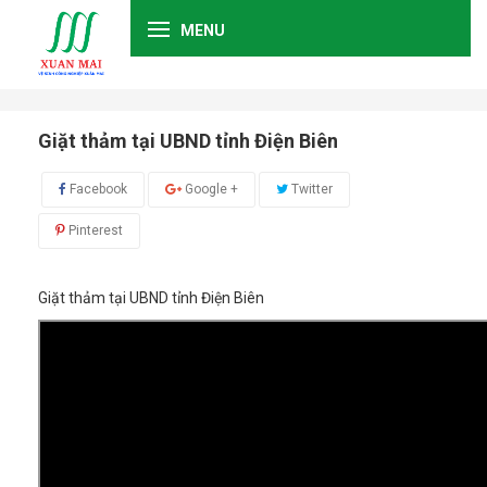
MENU
Giặt thảm tại UBND tỉnh Điện Biên
Facebook
Google +
Twitter
Pinterest
Giặt thảm tại UBND tỉnh Điện Biên