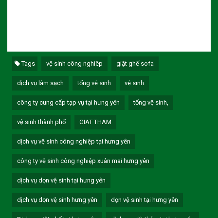
Tags
vệ sinh công nghiêp
giặt ghế sofa
dịch vụ làm sạch
tổng vệ sinh
vệ sinh
công ty cung cấp tạp vụ tại hưng yên
tổng vệ sinh,
vệ sinh thành phố
GIAT THAM
dịch vụ vệ sinh công nghiệp tại hưng yên
công ty vệ sinh công nghiệp xuân mai hưng yên
dịch vụ dọn vệ sinh tại hưng yên
dịch vụ dọn vệ sinh hưng yên
dọn vệ sinh tại hưng yên