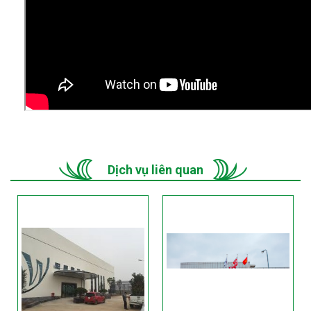
Dịch vụ liên quan