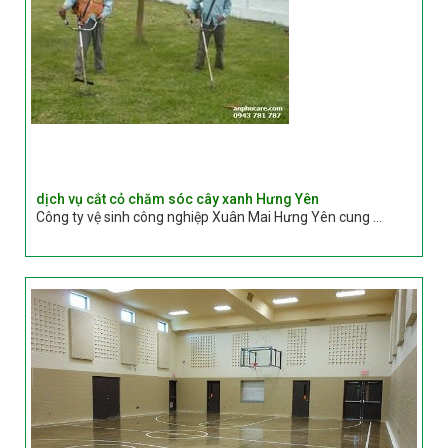
dịch vụ cắt cỏ chăm sóc cây xanh Hưng Yên
Công ty vệ sinh công nghiệp Xuân Mai Hưng Yên cung ...