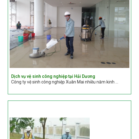
Dịch vụ vệ sinh công nghiệp tại Hải Dương
Công ty vệ sinh công nghiệp Xuân Mai nhiều năm kinh ...