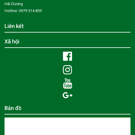
Hải Dương
Hotline: 0979 514 859
Liên kết
Xã hội
Bản đồ