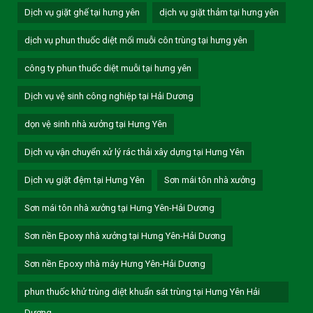
Dịch vụ giặt ghế tại hưng yên
dịch vụ giặt thảm tại hưng yên
dịch vụ phun thuốc diệt mối muỗi côn trùng tại hưng yên
công ty phun thuốc diệt muỗi tại hưng yên
Dịch vụ vệ sinh công nghiệp tại Hải Dương
dọn vệ sinh nhà xưởng tại Hưng Yên
Dịch vụ vận chuyển xử lý rác thải xây dựng tại Hưng Yên
Dịch vụ giặt đệm tại Hưng Yên
Sơn mái tôn nhà xưởng
Sơn mái tôn nhà xưởng tại Hưng Yên-Hải Dương
Sơn nền Epoxy nhà xưởng tại Hưng Yên-Hải Dương
Sơn nền Epoxy nhà máy Hưng Yên-Hải Dương
phun thuốc khử trùng diệt khuẩn sát trùng tại Hưng Yên Hải
Dương