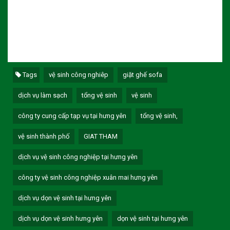
Tags
vệ sinh công nghiêp
giặt ghế sofa
dịch vụ làm sạch
tổng vệ sinh
vệ sinh
công ty cung cấp tạp vụ tại hưng yên
tổng vệ sinh,
vệ sinh thành phố
GIAT THAM
dịch vụ vệ sinh công nghiệp tại hưng yên
công ty vệ sinh công nghiệp xuân mai hưng yên
dịch vụ dọn vệ sinh tại hưng yên
dịch vụ dọn vệ sinh hưng yên
dọn vệ sinh tại hưng yên