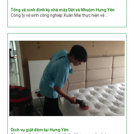
Tổng vệ sinh định kỳ nhà máy Dệt và Nhuộm Hưng Yên
Công ty vệ sinh công nghiệp Xuân Mai thực hiện vệ ...
Dịch vụ giặt đệm tại Hưng Yên