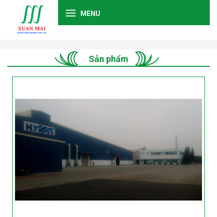
MENU
Sản phẩm