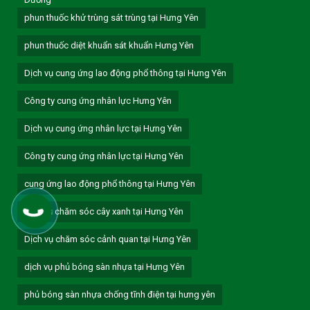
phun thuốc khử trùng sát trùng tại Hưng Yên
phun thuốc diệt khuẩn sát khuẩn Hưng Yên
Dịch vụ cung ứng lao động phổ thông tại Hưng Yên
Công ty cung ứng nhân lực Hưng Yên
Dịch vụ cung ứng nhân lực tại Hưng Yên
Công ty cung ứng nhân lực tại Hưng Yên
cung ứng lao động phổ thông tại Hưng Yên
dịch vụ chăm sóc cây xanh tại Hưng Yên
Dịch vụ chăm sóc cảnh quan tại Hưng Yên
dịch vụ phủ bóng sàn nhựa tại Hưng Yên
phủ bóng sàn nhựa chống tĩnh điện tại hưng yên