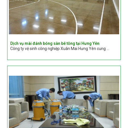
Dịch vụ mài đánh bóng sàn bê tông tại Hưng Yên
Công ty vệ sinh công nghiệp Xuân Mai Hưng Yên cung ...