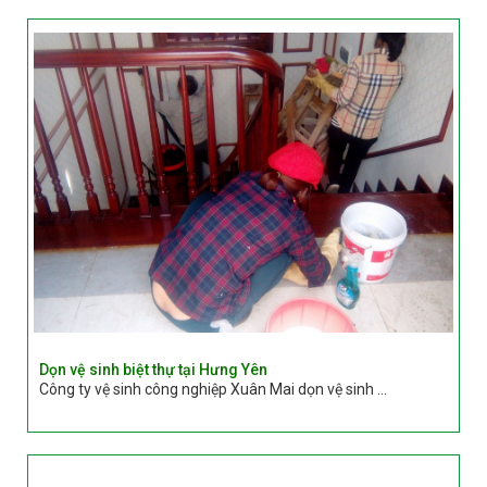
Dọn vệ sinh biệt thự tại Hưng Yên
Công ty vệ sinh công nghiệp Xuân Mai dọn vệ sinh ...