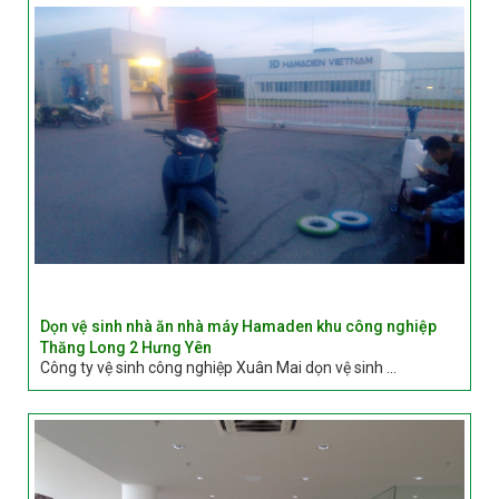
Dọn vệ sinh nhà ăn nhà máy Hamaden khu công nghiệp
Thăng Long 2 Hưng Yên
Công ty vệ sinh công nghiệp Xuân Mai dọn vệ sinh ...