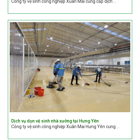
Công ty vệ sinh công nghiệp Xuân Mai cung cấp dịch ...
Dịch vụ dọn vệ sinh nhà xưởng tại Hưng Yên
Công ty vệ sinh công nghiệp Xuân Mai Hưng Yên cung ...